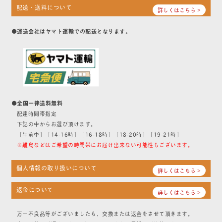
配送・送料について
詳しくはこちら >
●運送会社はヤマト運輸での配送となります。
●全国一律送料無料
配達時間帯指定
下記の中からお選び頂けます。
［午前中］［14-16時］［16-18時］［18-20時］［19-21時］
※離島などはご希望の時間帯にお届け出来ない可能性もございます。
個人情報の取り扱いについて
詳しくはこちら >
返金について
詳しくはこちら >
万一不良品等がございましたら、交換または返金をさせて頂きます。