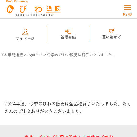
MENU
買い物かご
新規登録
マイページ
びわ専門通販
>
お知らせ
>
今季のびわの販売は終了いたしました。
2024年度、今季のびわの販売は全品種終了いたしました。たく
さんのご注文ありがとうございました。
当サービスのご利用に関するその他のご案内