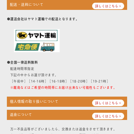
配送・送料について
詳しくはこちら >
●運送会社はヤマト運輸での配送となります。
●全国一律送料無料
配達時間帯指定
下記の中からお選び頂けます。
［午前中］［14-16時］［16-18時］［18-20時］［19-21時］
※離島などはご希望の時間帯にお届け出来ない可能性もございます。
個人情報の取り扱いについて
詳しくはこちら >
返金について
詳しくはこちら >
万一不良品等がございましたら、交換または返金をさせて頂きます。