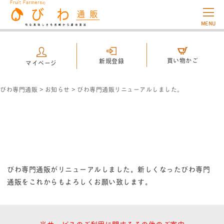
MENU
買い物かご
新規登録
マイページ
びわ専門通販
>
お知らせ
>
びわ専門通販リニューアルしました。
びわ専門通販がリニューアルしました。新しくなったびわ専門
通販をこれからもよろしくお願い致します。
当サービスのご利用に関するその他のご案内