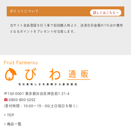
ポイントについて
詳しくはこちら >
当サイト会員登録を行う事で初回購入時より、決済合計金額の1％分の費用
となるポイントをプレゼント付与致します。
〒150-0001 東京都渋谷区神宮前1-21-4
:0800-800-5262
(受付時間：10:00〜19：00(土日祝日を除く)
> TOP
> 商品一覧