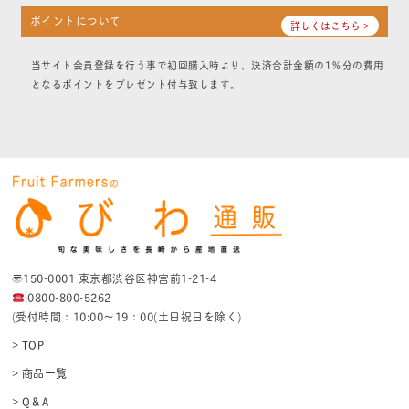
ポイントについて
詳しくはこちら >
当サイト会員登録を行う事で初回購入時より、決済合計金額の1％分の費用
となるポイントをプレゼント付与致します。
〒150-0001 東京都渋谷区神宮前1-21-4
:0800-800-5262
(受付時間：10:00〜19：00(土日祝日を除く)
> TOP
> 商品一覧
> Q＆A