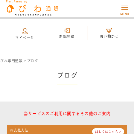
MENU
買い物かご
新規登録
マイページ
びわ専門通販
>
ブログ
ブログ
当サービスのご利用に関するその他のご案内
お支払方法
詳しくはこちら >