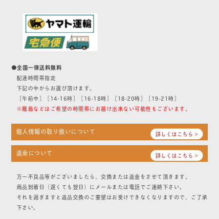
●全国一律送料無料
配達時間帯指定
下記の中からお選び頂けます。
［午前中］［14-16時］［16-18時］［18-20時］［19-21時］
※離島などはご希望の時間帯にお届け出来ない可能性もございます。
個人情報の取り扱いについて
詳しくはこちら >
返金について
詳しくはこちら >
万一不良品等がございましたら、交換または返金をさせて頂きます。
商品到着日（遅くても翌日）にメールまたは電話でご連絡下さい。
それを過ぎますと返品交換のご要望はお受けできなくなりますので、ご了承
下さい。